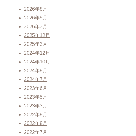
2026年8月
2026年5月
2026年3月
2025年12月
2025年3月
2024年12月
2024年10月
2024年9月
2024年7月
2023年6月
2023年5月
2023年3月
2022年9月
2022年8月
2022年7月