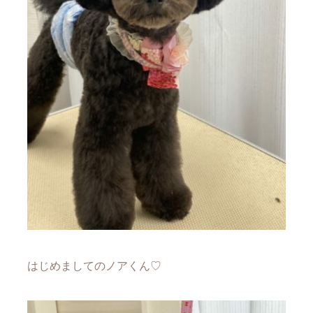
はじめましてのノアくん♡