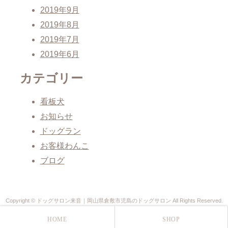
2019年9月
2019年8月
2019年7月
2019年6月
カテゴリー
看板犬
お知らせ
ドッグラン
お客様わんこ
ブログ
Copyright © ドッグサロン来音｜岡山県倉敷市児島のドッグサロン All Rights Reserved.
HOME
SHOP