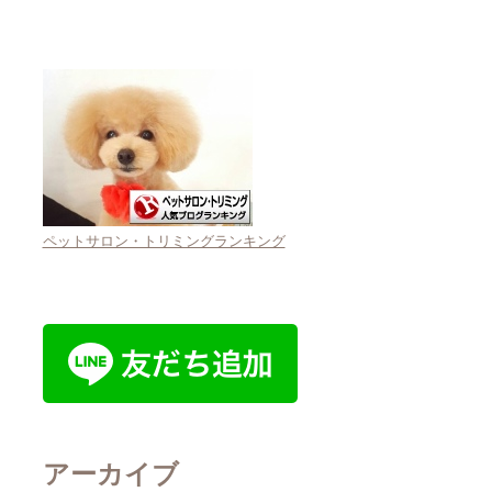
ペットサロン・トリミングランキング
アーカイブ