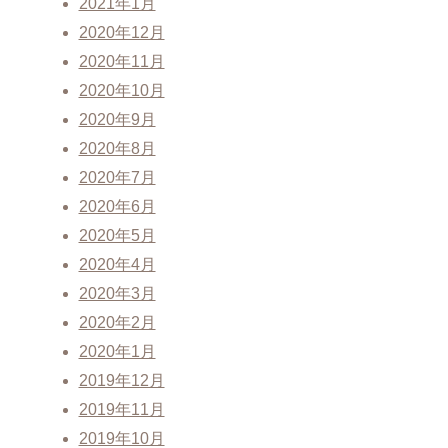
2021年1月
2020年12月
2020年11月
2020年10月
2020年9月
2020年8月
2020年7月
2020年6月
2020年5月
2020年4月
2020年3月
2020年2月
2020年1月
2019年12月
2019年11月
2019年10月