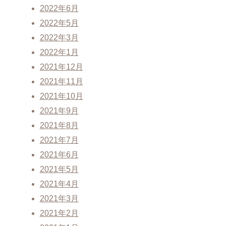
2022年6月
2022年5月
2022年3月
2022年1月
2021年12月
2021年11月
2021年10月
2021年9月
2021年8月
2021年7月
2021年6月
2021年5月
2021年4月
2021年3月
2021年2月