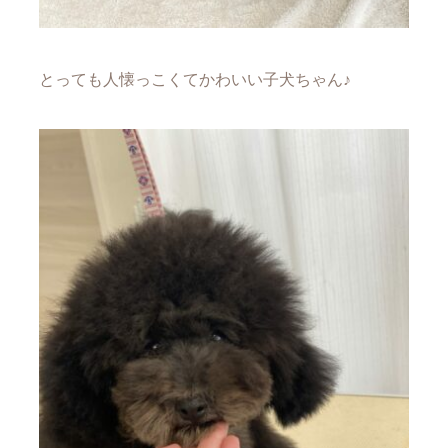
とっても人懐っこくてかわいい子犬ちゃん♪