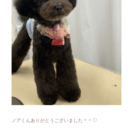
ノアくんありがとうございました＾＾♡