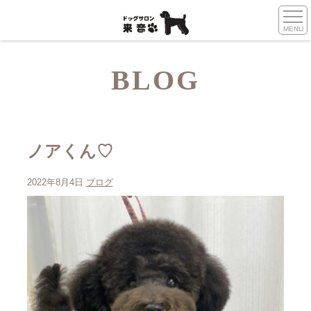
MENU
BLOG
ノアくん♡
2022年8月4日
ブログ