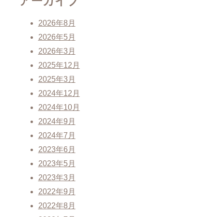
アーカイブ
2026年8月
2026年5月
2026年3月
2025年12月
2025年3月
2024年12月
2024年10月
2024年9月
2024年7月
2023年6月
2023年5月
2023年3月
2022年9月
2022年8月