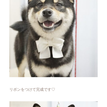
リボンをつけて完成です♡