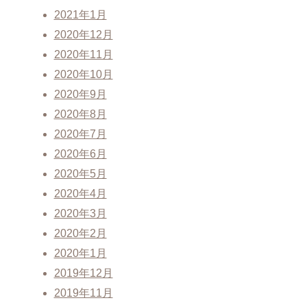
2021年1月
2020年12月
2020年11月
2020年10月
2020年9月
2020年8月
2020年7月
2020年6月
2020年5月
2020年4月
2020年3月
2020年2月
2020年1月
2019年12月
2019年11月