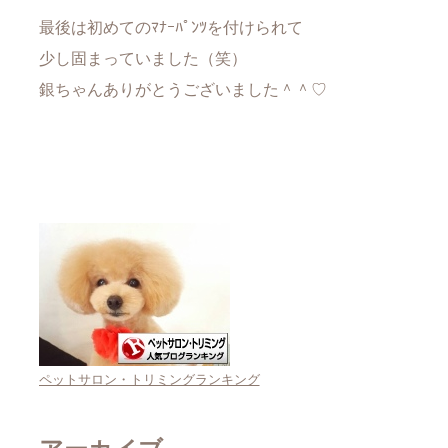
最後は初めてのﾏﾅｰﾊﾟﾝﾂを付けられて
少し固まっていました（笑）
銀ちゃんありがとうございました＾＾♡
ペットサロン・トリミングランキング