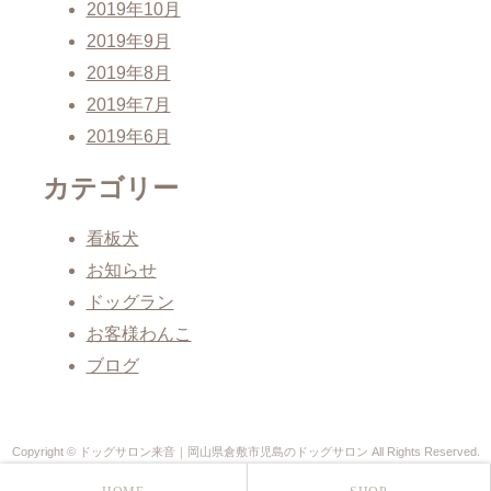
2019年10月
2019年9月
2019年8月
2019年7月
2019年6月
カテゴリー
看板犬
お知らせ
ドッグラン
お客様わんこ
ブログ
Copyright © ドッグサロン来音｜岡山県倉敷市児島のドッグサロン All Rights Reserved.