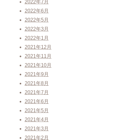
2022年7月
2022年6月
2022年5月
2022年3月
2022年1月
2021年12月
2021年11月
2021年10月
2021年9月
2021年8月
2021年7月
2021年6月
2021年5月
2021年4月
2021年3月
2021年2月