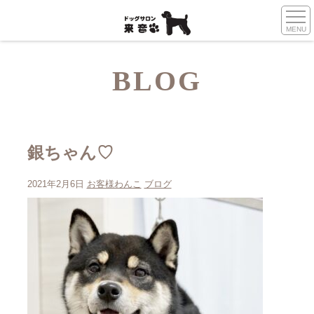
MENU
BLOG
銀ちゃん♡
2021年2月6日
お客様わんこ
ブログ