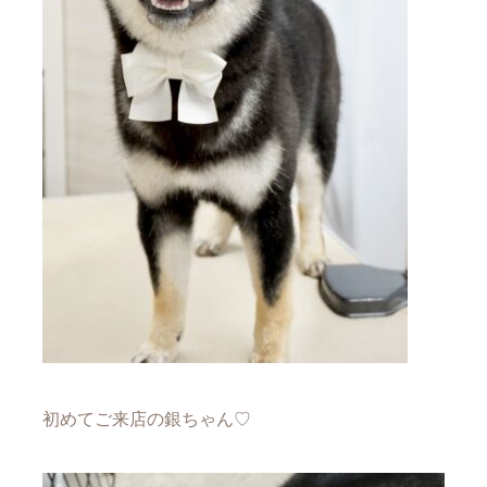
初めてご来店の銀ちゃん♡