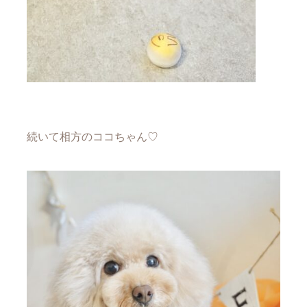
続いて相方のココちゃん♡