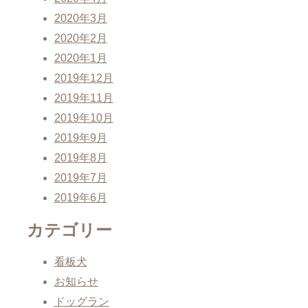
2020年3月
2020年2月
2020年1月
2019年12月
2019年11月
2019年10月
2019年9月
2019年8月
2019年7月
2019年6月
カテゴリー
看板犬
お知らせ
ドッグラン