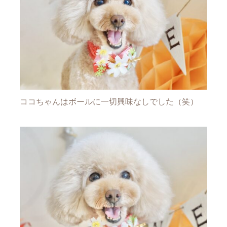
ココちゃんはボールに一切興味なしでした（笑）