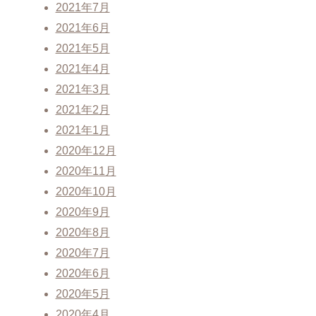
2021年7月
2021年6月
2021年5月
2021年4月
2021年3月
2021年2月
2021年1月
2020年12月
2020年11月
2020年10月
2020年9月
2020年8月
2020年7月
2020年6月
2020年5月
2020年4月