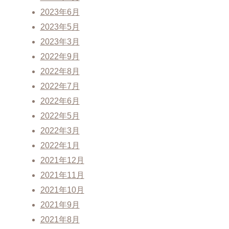
2023年6月
2023年5月
2023年3月
2022年9月
2022年8月
2022年7月
2022年6月
2022年5月
2022年3月
2022年1月
2021年12月
2021年11月
2021年10月
2021年9月
2021年8月