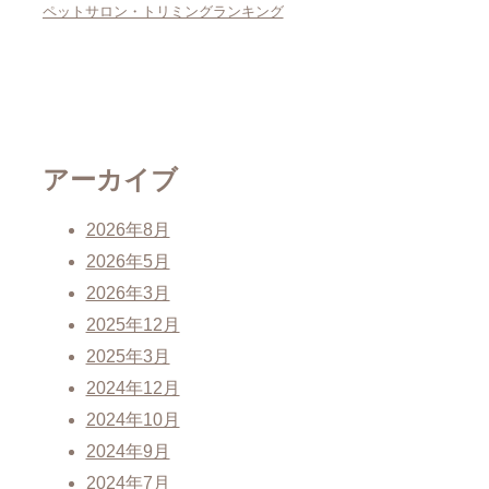
ペットサロン・トリミングランキング
アーカイブ
2026年8月
2026年5月
2026年3月
2025年12月
2025年3月
2024年12月
2024年10月
2024年9月
2024年7月