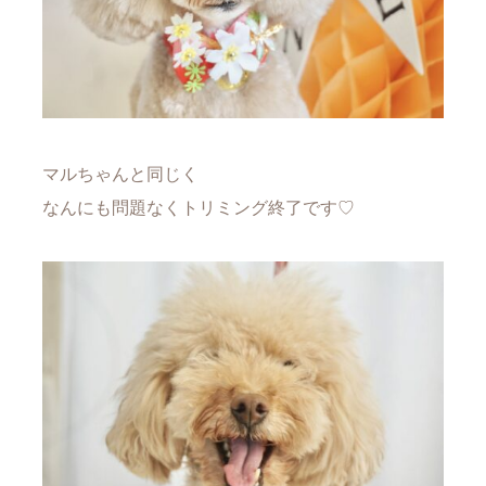
マルちゃんと同じく
なんにも問題なくトリミング終了です♡