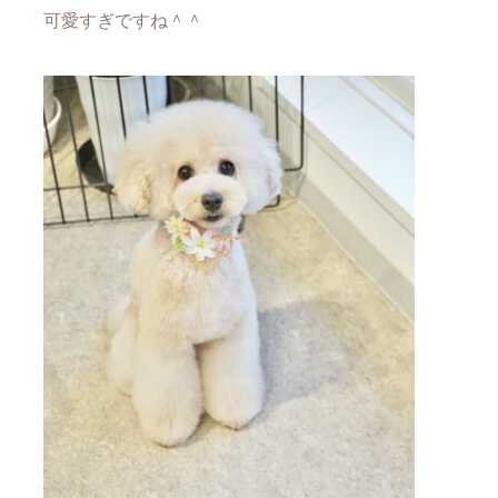
可愛すぎですね＾＾