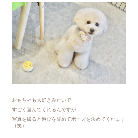
おもちゃも大好きみたいで
すごく遊んでくれるんですが…
写真を撮ると遊びを辞めてポーズを決めてくれます
（笑）