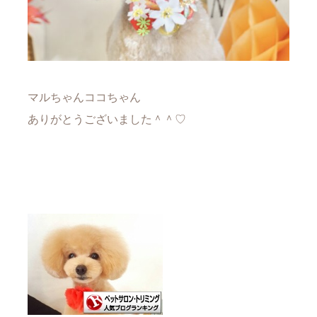
マルちゃんココちゃん
ありがとうございました＾＾♡