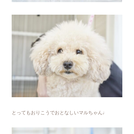
とってもおりこうでおとなしいマルちゃん♩