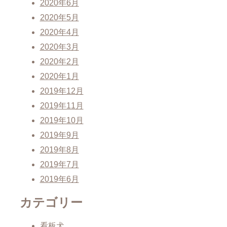
2020年6月
2020年5月
2020年4月
2020年3月
2020年2月
2020年1月
2019年12月
2019年11月
2019年10月
2019年9月
2019年8月
2019年7月
2019年6月
カテゴリー
看板犬