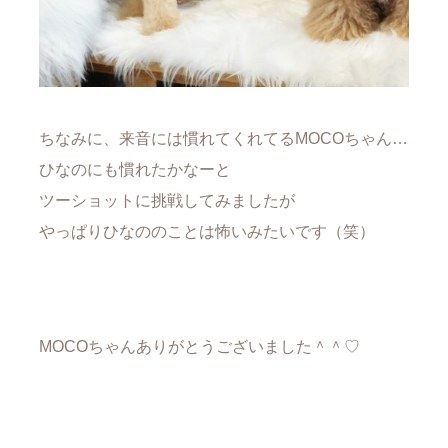
ちなみに、来音には慣れてくれてるMOCOちゃん…
ひなのにも慣れたかなーと
ツーショットに挑戦してみましたが
やっぱりひなののことは怖いみたいです（笑）
MOCOちゃんありがとうございました＾＾♡