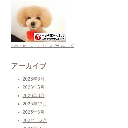
ペットサロン・トリミングランキング
アーカイブ
2026年8月
2026年5月
2026年3月
2025年12月
2025年3月
2024年12月