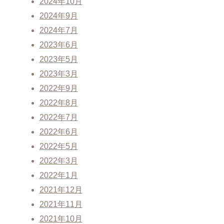
2024年10月
2024年9月
2024年7月
2023年6月
2023年5月
2023年3月
2022年9月
2022年8月
2022年7月
2022年6月
2022年5月
2022年3月
2022年1月
2021年12月
2021年11月
2021年10月