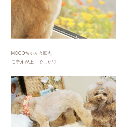
MOCOちゃん今回も
モデルが上手でした♡