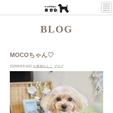
MENU
BLOG
MOCOちゃん♡
2020年8月16日
お客様わんこ
ブログ