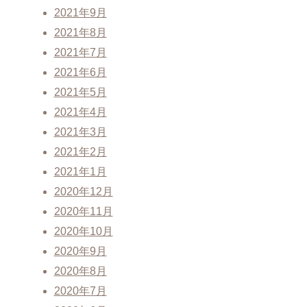
2021年9月
2021年8月
2021年7月
2021年6月
2021年5月
2021年4月
2021年3月
2021年2月
2021年1月
2020年12月
2020年11月
2020年10月
2020年9月
2020年8月
2020年7月