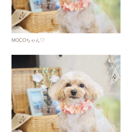
MOCOちゃん♡