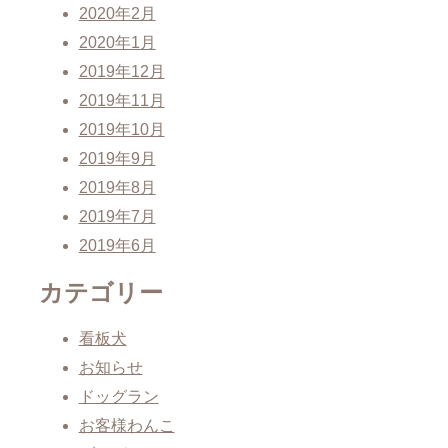
2020年2月
2020年1月
2019年12月
2019年11月
2019年10月
2019年9月
2019年8月
2019年7月
2019年6月
カテゴリー
看板犬
お知らせ
ドッグラン
お客様わんこ