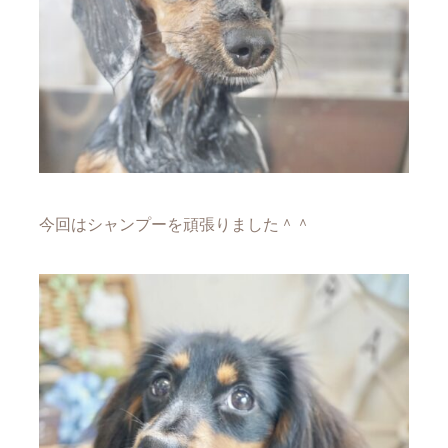
今回はシャンプーを頑張りました＾＾