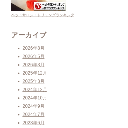
ペットサロン・トリミングランキング
アーカイブ
2026年8月
2026年5月
2026年3月
2025年12月
2025年3月
2024年12月
2024年10月
2024年9月
2024年7月
2023年6月