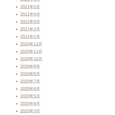
2021年5月
2021年4月
2021年3月
2021年2月
2021年1月
2020年12月
2020年11月
2020年10月
2020年9月
2020年8月
2020年7月
2020年6月
2020年5月
2020年4月
2020年3月