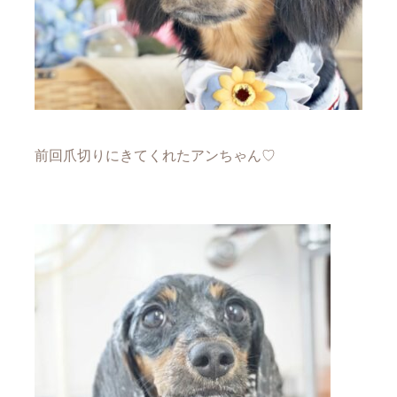
前回爪切りにきてくれたアンちゃん♡