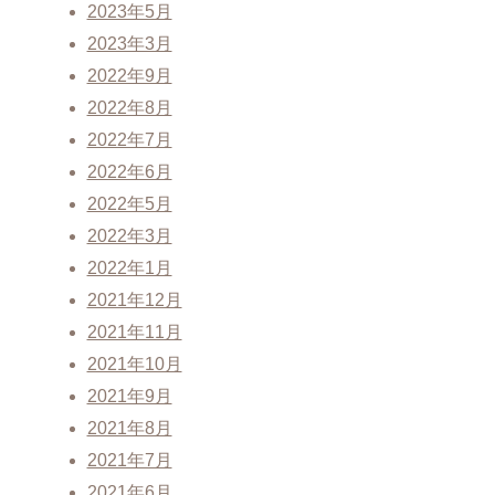
2023年5月
2023年3月
2022年9月
2022年8月
2022年7月
2022年6月
2022年5月
2022年3月
2022年1月
2021年12月
2021年11月
2021年10月
2021年9月
2021年8月
2021年7月
2021年6月