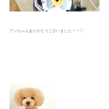
アンちゃんありがとうございました＾＾♡