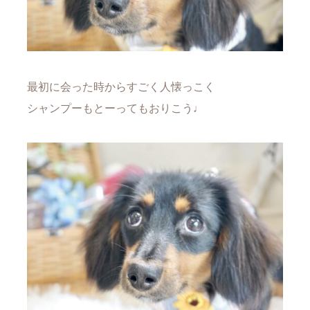
最初に会った時からすごく人懐っこく
シャンプーもとーってもおりこう♩