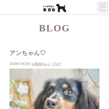
MENU
BLOG
アンちゃん♡
2020年7月23日
お客様わんこ
ブログ